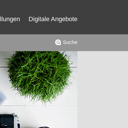
llungen
Digitale Angebote
Suche