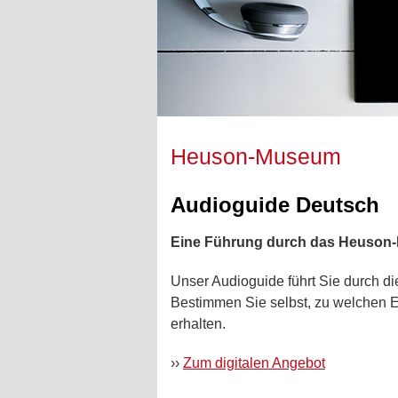
Heuson-Museum
Audioguide Deutsch
Eine Führung durch das Heuso
Unser Audioguide führt Sie durch die
Bestimmen Sie selbst, zu welchen 
erhalten.
››
Zum digitalen Angebot