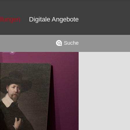
llungen
Digitale Angebote
Suche