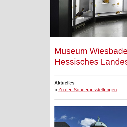
Museum Wiesbad
Hessisches Lande
Aktuelles
››
Zu den Sonderausstellungen