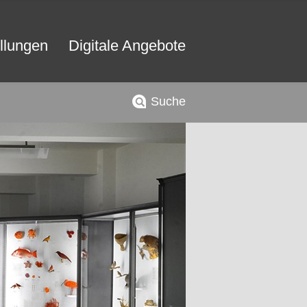
llungen
Digitale Angebote
Suche