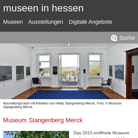
museen in hessen
Museen
Ausstellungen
Digitale Angebote
Suche
Ausstellungsraum mit Arbeiten von Heidy Stangenberg-Merck; Foto: © Museum
Stangenberg Merck
Museum Stangenberg Merck
Das 2010 eröffnete Museum