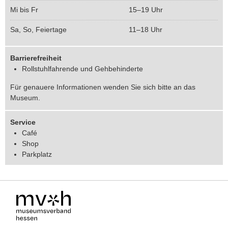
Mi bis Fr
15–19 Uhr
Sa, So, Feiertage
11–18 Uhr
Barrierefreiheit
Rollstuhlfahrende und Gehbehinderte
Für genauere Informationen wenden Sie sich bitte an das
Museum.
Service
Café
Shop
Parkplatz