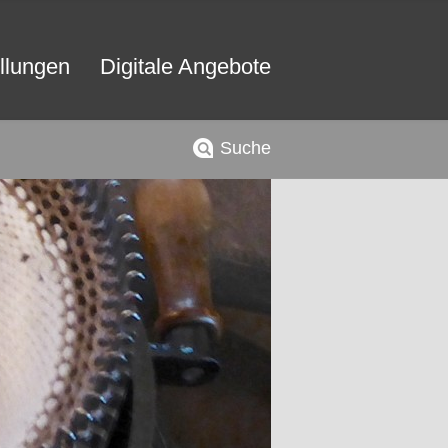
llungen
Digitale Angebote
Suche