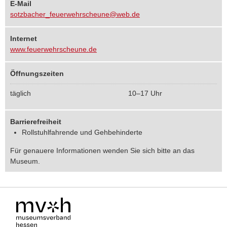
E-Mail
sotzbacher_feuerwehrscheune@web.de
Internet
www.feuerwehrscheune.de
Öffnungszeiten
täglich
10–17 Uhr
Barrierefreiheit
Rollstuhlfahrende und Gehbehinderte
Für genauere Informationen wenden Sie sich bitte an das
Museum.