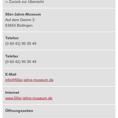
‹‹
Zurück zur Übersicht
50er-Jahre-Museum
Auf dem Damm 3
63654 Büdingen
Telefon
(0 60 42) 95 00 49
Telefax
(0 60 42) 95 00 49
E-Mail
info@50er-jahre-museum.de
Internet
www.50er-jahre-museum.de
Öffnungszeiten