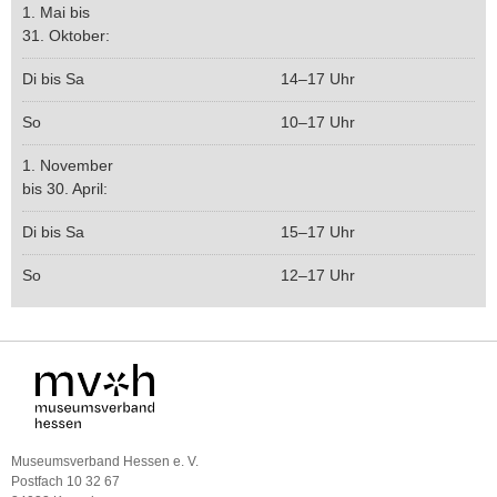
1. Mai bis
31. Oktober:
Di bis Sa
14–17 Uhr
So
10–17 Uhr
1. November
bis 30. April:
Di bis Sa
15–17 Uhr
So
12–17 Uhr
Museumsverband Hessen e. V.
Postfach 10 32 67