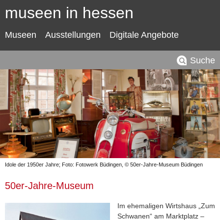
museen in hessen
Museen
Ausstellungen
Digitale Angebote
Suche
Idole der 1950er Jahre; Foto: Fotowerk Büdingen, © 50er-Jahre-Museum Büdingen
50er-Jahre-Museum
Im ehemaligen Wirtshaus „Zum
Schwanen“ am Marktplatz –